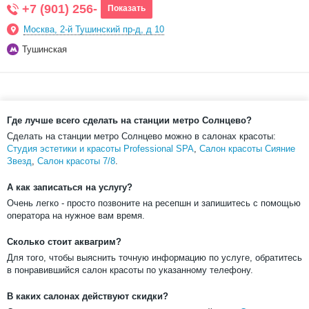
+7 (901) 256-
Показать
Москва, 2-й Тушинский пр-д, д 10
Тушинская
Где лучше всего сделать на станции метро Солнцево?
Сделать на станции метро Солнцево можно в салонах красоты:
Студия эстетики и красоты Professional SPA
,
Салон красоты Сияние
Звезд
,
Салон красоты 7/8
.
А как записаться на услугу?
Очень легко - просто позвоните на ресепшн и запишитесь с помощью
оператора на нужное вам время.
Сколько стоит аквагрим?
Для того, чтобы выяснить точную информацию по услуге, обратитесь
в понравившийся салон красоты по указанному телефону.
В каких салонах действуют скидки?