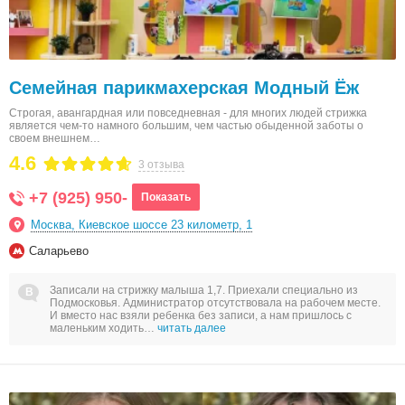
Семейная парикмахерская Модный Ёж
Строгая, авангардная или повседневная - для многих людей стрижка
является чем-то намного большим, чем частью обыденной заботы о
своем внешнем…
4.6
3 отзыва
+7 (925) 950-
Показать
Москва, Киевское шоссе 23 километр, 1
Саларьево
Записали на стрижку малыша 1,7. Приехали специально из
Подмосковья. Администратор отсутствовала на рабочем месте.
И вместо нас взяли ребенка без записи, а нам пришлось с
маленьким ходить…
читать далее