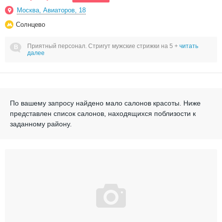
Москва, Авиаторов, 18
Солнцево
Приятный персонал. Стригут мужские стрижки на 5 +
читать
далее
По вашему запросу найдено мало салонов красоты.
Ниже
представлен список салонов, находящихся поблизости к
заданному району.