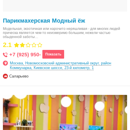
Парикмахерская Модный ёж
Модельная, экзотичная или нарочито неряшливая - для многих людей
прическа является чем-то неизмеримо большим, нежели частью
обыденной заботы…
2.1
+7 (925) 950-
Показать
Москва, Новомосковский административный округ, район
Коммунарка, Киевское шоссе, 23-й километр, 1
Саларьево