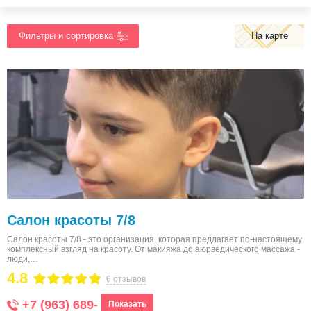
На карте
Салон красоты 7/8
Салон красоты 7/8 - это организация, которая предлагает по-настоящему
комплексный взгляд на красоту. От макияжа до аюрведического массажа -
люди,…
4.8
6 отзывов
+7 (963) 689-
Показать