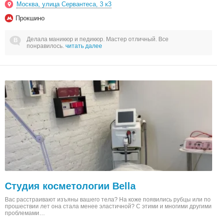
Москва, улица Сервантеса, 3 к3
Прокшино
Делала маникюр и педикюр. Мастер отличный. Все
понравилось.
читать далее
Студия косметологии Bella
Вас расстраивают изъяны вашего тела? На коже появились рубцы или по
прошествии лет она стала менее эластичной? С этими и многими другими
проблемами…