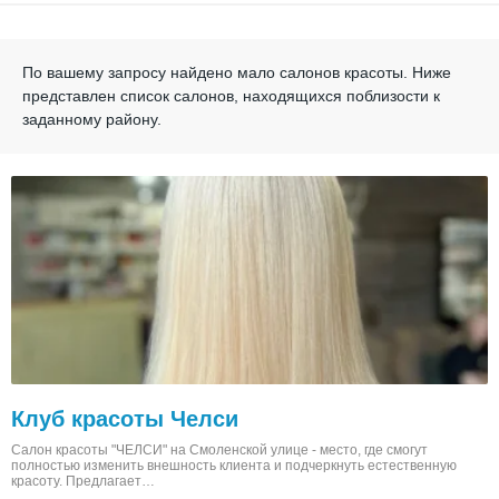
По вашему запросу найдено мало салонов красоты.
Ниже
представлен список салонов, находящихся поблизости к
заданному району.
Клуб красоты Челси
Салон красоты "ЧЕЛСИ" на Смоленской улице - место, где смогут
полностью изменить внешность клиента и подчеркнуть естественную
красоту. Предлагает…