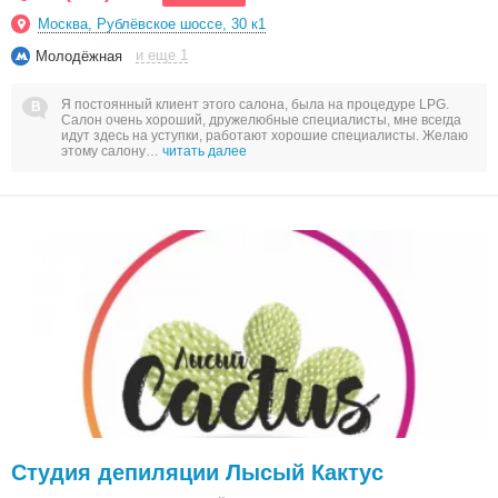
Москва, Рублёвское шоссе, 30 к1
и еще 1
Молодёжная
Я постоянный клиент этого салона, была на процедуре LPG.
Салон очень хороший, дружелюбные специалисты, мне всегда
идут здесь на уступки, работают хорошие специалисты. Желаю
этому салону…
читать далее
Студия депиляции Лысый Кактус