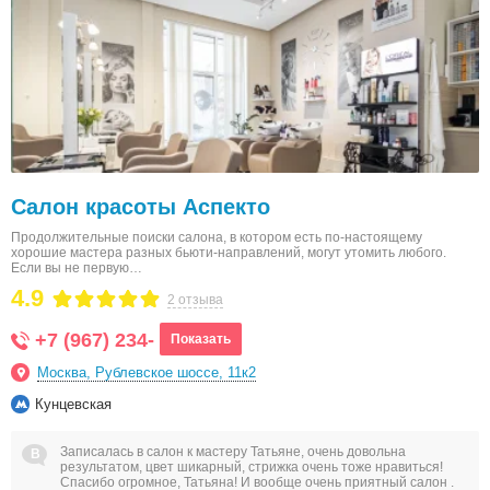
Салон красоты Аспекто
Продолжительные поиски салона, в котором есть по-настоящему
хорошие мастера разных бьюти-направлений, могут утомить любого.
Если вы не первую…
4.9
2 отзыва
+7 (967) 234-
Показать
Москва, Рублевское шоссе, 11к2
Кунцевская
Записалась в салон к мастеру Татьяне, очень довольна
результатом, цвет шикарный, стрижка очень тоже нравиться!
Спасибо огромное, Татьяна! И вообще очень приятный салон .