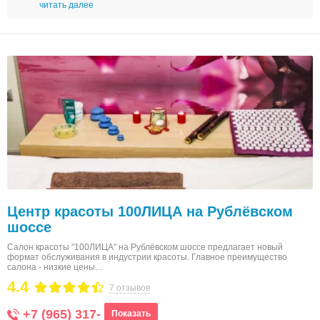
читать далее
Центр красоты 100ЛИЦА на Рублёвском
шоссе
Салон красоты "100ЛИЦА" на Рублёвском шоссе предлагает новый
формат обслуживания в индустрии красоты. Главное преимущество
салона - низкие цены…
4.4
7 отзывов
+7 (965) 317-
Показать