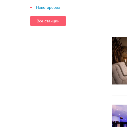
Новогиреево
Все станции