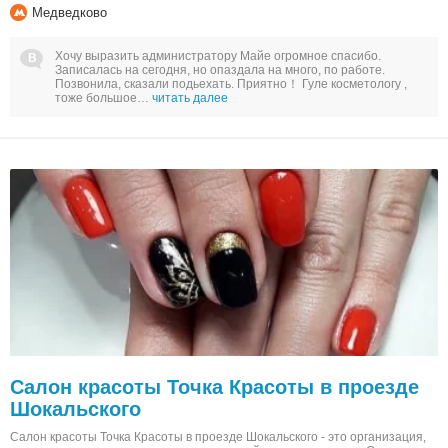
Медведково
Хочу выразить администратору Майе огромное спасибо.
Записалась на сегодня, но опаздала на много, по работе.
Позвонила, сказали подьехать. Приятно！ Гуле косметологу ,
тоже большое…
читать далее
Салон красоты Точка Красоты в проезде
Шокальского
Салон красоты Точка Красоты в проезде Шокальского - это организация,