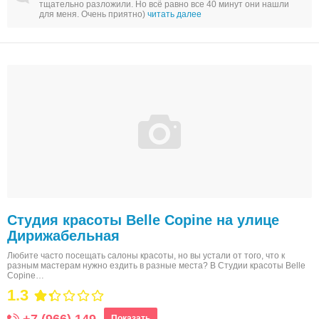
тщательно разложили. Но всё равно все 40 минут они нашли
для меня. Очень приятно)
читать далее
Студия красоты Belle Copine на улице
Дирижабельная
Любите часто посещать салоны красоты, но вы устали от того, что к
разным мастерам нужно ездить в разные места? В Студии красоты Belle
Copine…
1.3
Показать