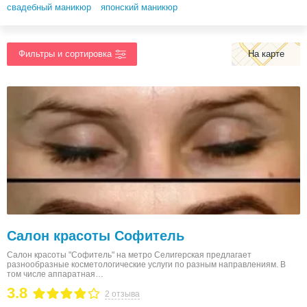
свадебный маникюр
японский маникюр
На карте
Салон красоты Софитель
Салон красоты "Софитель" на метро Селигерская предлагает
разнообразные косметологические услуги по разным направлениям. В
том числе аппаратная…
3.8
2 отзыва