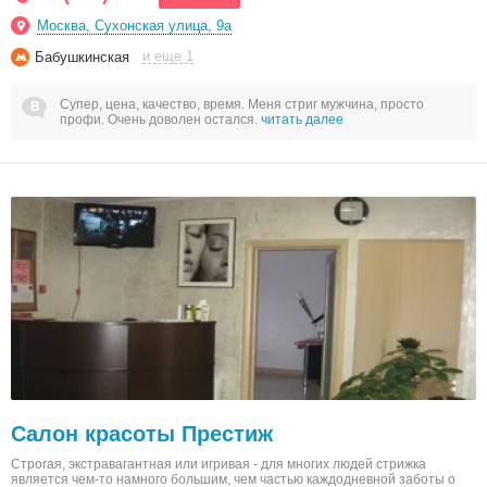
Москва, Сухонская улица, 9а
и еще 1
Бабушкинская
Супер, цена, качество, время. Меня стриг мужчина, просто
профи. Очень доволен остался.
читать далее
Салон красоты Престиж
Строгая, экстравагантная или игривая - для многих людей стрижка
является чем-то намного большим, чем частью каждодневной заботы о