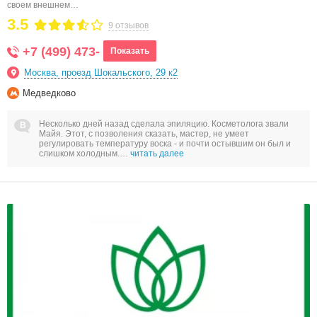
своем внешнем…
3.5
9 отзывов
+7 (499) 473-
Показать
Москва, проезд Шокальского, 29 к2
Медведково
Несколько дней назад сделала эпиляцию. Косметолога звали
Майя. Этот, с позволения сказать, мастер, не умеет
регулировать температуру воска - и почти остывшим он был и
слишком холодным.…
читать далее