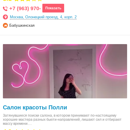
+7 (963) 970-
Показать
Москва, Олонецкий проезд, 4, корп. 2
Бабушкинская
Салон красоты Полли
Затянувшиеся поиски салона, в котором принимают по-настоящему
хорошие мастера разных бьюти-направлений, лишают сил и отбирают
массу времени.…