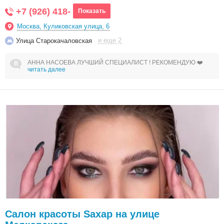
+7 (926) 418-
Показать
Москва, Куликовская улица, 6
и еще 2
Улица Старокачаловская
АННА НАСОЕВА ЛУЧШИЙ СПЕЦИАЛИСТ ! РЕКОМЕНДУЮ ❤️
читать далее
Салон красоты Sахар на улице