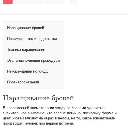
Наращивание бровей
Преимущества и недостатки
Техника наращивания
Этапы выполнения процедуры
Рекомендации по уходу
Противопоказания
Наращивание бровей
В современной косметологии уходу за бровями уделяется
значительное внимание, что вполне логично, поскольку форма и
цвет бровей влияют на образ в целом, на то, какое впечатление
производит человек при первой встрече.