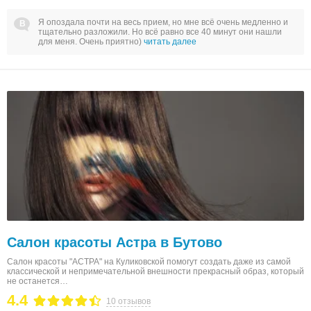
Я опоздала почти на весь прием, но мне всё очень медленно и
тщательно разложили. Но всё равно все 40 минут они нашли
для меня. Очень приятно)
читать далее
Салон красоты Астра в Бутово
Салон красоты "АСТРА" на Куликовской помогут создать даже из самой
классической и непримечательной внешности прекрасный образ, который
не останется…
4.4
10 отзывов