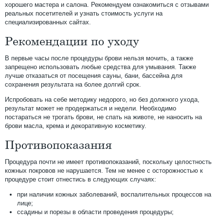
хорошего мастера и салона. Рекомендуем ознакомиться с отзывами
реальных посетителей и узнать стоимость услуги на
специализированных сайтах.
Рекомендации по уходу
В первые часы после процедуры брови нельзя мочить, а также
запрещено использовать любые средства для умывания. Также
лучше отказаться от посещения сауны, бани, бассейна для
сохранения результата на более долгий срок.
Испробовать на себе методику недорого, но без должного ухода,
результат может не продержаться и недели. Необходимо
постараться не трогать брови, не спать на животе, не наносить на
брови масла, крема и декоративную косметику.
Противопоказания
Процедура почти не имеет противопоказаний, поскольку целостность
кожных покровов не нарушается. Тем не менее с осторожностью к
процедуре стоит отнестись в следующих случаях:
при наличии кожных заболеваний, воспалительных процессов на
лице;
ссадины и порезы в области проведения процедуры;