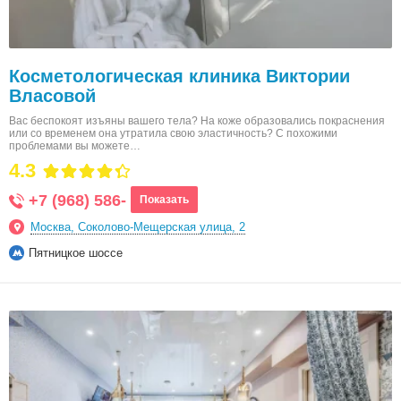
Косметологическая клиника Виктории
Власовой
Вас беспокоят изъяны вашего тела? На коже образовались покраснения
или со временем она утратила свою эластичность? С похожими
проблемами вы можете…
4.3
+7 (968) 586-
Показать
Москва, Соколово-Мещерская улица, 2
Пятницкое шоссе