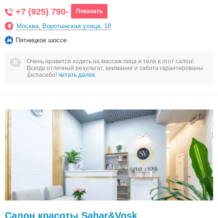
+7 (925) 790-
Показать
Москва, Воротынская улица, 18
Пятницкое шоссе
Очень нравится ходить на массаж лица и тела в этот салон!
Всегда отличный результат, внимание и забота гарантированы
👍спасибо!
читать далее
Салон красоты Sahar&Vosk