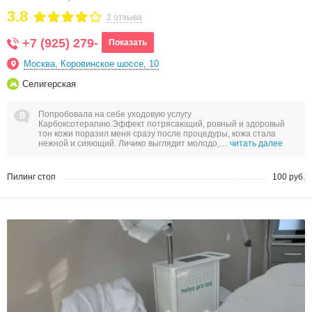
3.8
2 отзыва
+7 (925) 279-
Показать
Москва, Коровинское шоссе, 10
Селигерская
Попробовала на себе уходовую услугу
Карбоксотерапию.Эффект потрясающий, ровный и здоровый
тон кожи поразил меня сразу после процедуры, кожа стала
нежной и сияющий. Личико выглядит молодо,…
читать далее
Пилинг стоп
100 руб.