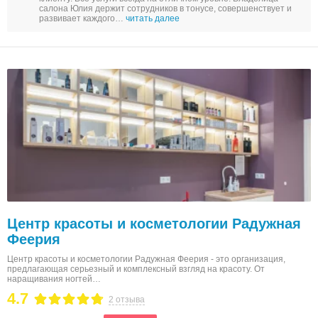
салона Юлия держит сотрудников в тонусе, совершенствует и
развивает каждого…
читать далее
Центр красоты и косметологии Радужная
Феерия
Центр красоты и косметологии Радужная Феерия - это организация,
предлагающая серьезный и комплексный взгляд на красоту. От
наращивания ногтей…
4.7
2 отзыва