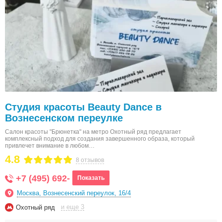
Студия красоты Beauty Dance в
Вознесенском переулке
Салон красоты "Брюнетка" на метро Охотный ряд предлагает
комплексный подход для создания завершенного образа, который
привлечет внимание в любом…
4.8
8 отзывов
+7 (495) 692-
Показать
Москва, Вознесенский переулок, 16/4
и еще 3
Охотный ряд