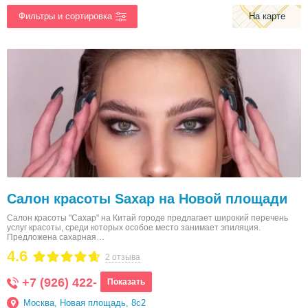
На карте
Салон красоты Saxap на Новой площади
Салон красоты "Сахар" на Китай городе предлагает широкий перечень
услуг красоты, среди которых особое место занимает эпиляция.
Предложена сахарная…
4.6
2 отзыва
+7 (926) 422-
Показать
Москва, Новая площадь, 8с2