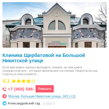
Клиника Щербатовой на Большой
Никитской улице
Если вам важно хорошо выглядеть, первое, на чем нужно
сосредоточиться - это ваше физическое состояние. Недостаток сна,
стрессы и сбои в работе…
4.1
+7 (968) 586-
Показать
Москва, Большая Никитская улица, 14/2 ст11
и еще 3
Александровский сад