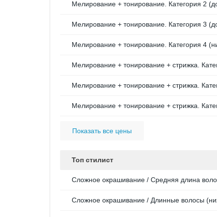
Мелирование + тонирование. Категория 2 (д
Мелирование + тонирование. Категория 3 (д
Мелирование + тонирование. Категория 4 (н
Мелирование + тонирование + стрижка. Катег
Мелирование + тонирование + стрижка. Кате
Мелирование + тонирование + стрижка. Катег
Показать все цены
Топ стилист
Сложное окрашивание / Средняя длина волос 
Сложное окрашивание / Длинные волосы (ниж