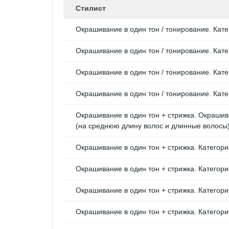
Стилист
Окрашивание в один тон / тонирование. Кате
Окрашивание в один тон / тонирование. Кате
Окрашивание в один тон / тонирование. Кате
Окрашивание в один тон / тонирование. Кате
Окрашивание в один тон + стрижка. Окрашив
(на среднюю длину волос и длинные волосы
Окрашивание в один тон + стрижка. Категори
Окрашивание в один тон + стрижка. Категори
Окрашивание в один тон + стрижка. Категори
Окрашивание в один тон + стрижка. Категори