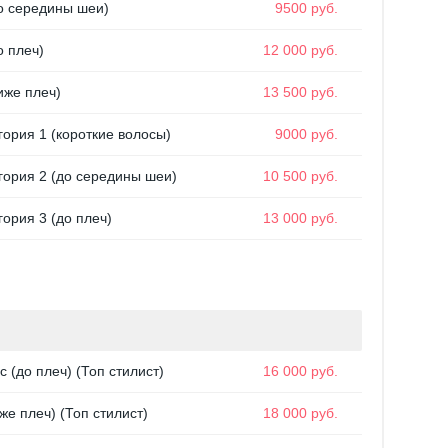
о середины шеи)
9500 руб.
о плеч)
12 000 руб.
иже плеч)
13 500 руб.
ория 1 (короткие волосы)
9000 руб.
гория 2 (до середины шеи)
10 500 руб.
ория 3 (до плеч)
13 000 руб.
(до плеч) (Топ стилист)
16 000 руб.
е плеч) (Топ стилист)
18 000 руб.