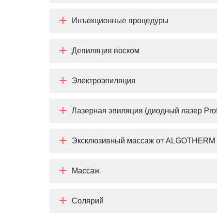
Инъекционные процедуры
Депиляция воском
Электроэпиляция
Лазерная эпиляция (диодный лазер Profit
Эксклюзивный массаж от ALGOTHERM
Массаж
Солярий