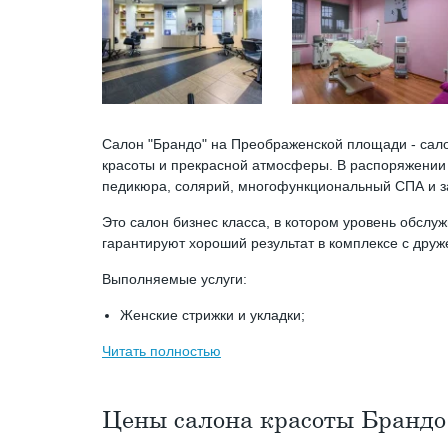
Салон "Брандо" на Преображенской площади - сало
красоты и прекрасной атмосферы. В распоряжении 
педикюра, солярий, многофункциональный СПА и з
Это салон бизнес класса, в котором уровень обслуж
гарантируют хороший результат в комплексе с др
Выполняемые услуги:
Женские стрижки и укладки;
Читать полностью
Цены салона красоты Брандо