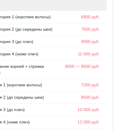
гория 1 (короткие волосы)
6800 руб.
гория 2 (до середины шеи)
7500 руб.
гория 3 (до плеч)
9000 руб.
гория 4 (ниже плеч)
11 000 руб.
ание корней + стрижка
8000 — 8500 руб.
)
я 1 (короткие волосы)
7200 руб.
я 2 (до середины шеи)
8500 руб.
я 3 (до плеч)
10 000 руб.
я 4 (ниже плеч)
12 000 руб.