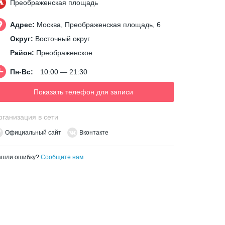
Преображенская площадь
Адрес:
Москва, Преображенская площадь, 6
Округ:
Восточный округ
Район:
Преображенское
Пн-Вс:
10:00 — 21:30
Показать телефон для записи
рганизация в сети
Официальный сайт
Вконтакте
ашли ошибку?
Сообщите нам