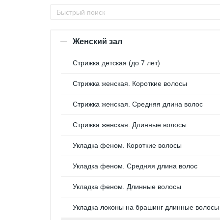
Женский зал
Стрижка детская (до 7 лет)
Стрижка женская. Короткие волосы
Стрижка женская. Средняя длина волос
Стрижка женская. Длинные волосы
Укладка феном. Короткие волосы
Укладка феном. Средняя длина волос
Укладка феном. Длинные волосы
Укладка локоны на брашинг длинные волосы