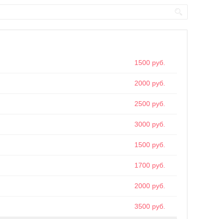
1500 руб.
2000 руб.
2500 руб.
3000 руб.
1500 руб.
1700 руб.
2000 руб.
3500 руб.