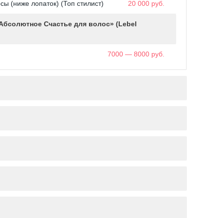
ы (ниже лопаток) (Топ стилист)
20 000 руб.
Абсолютное Счастье для волос» (Lebel
7000 — 8000 руб.