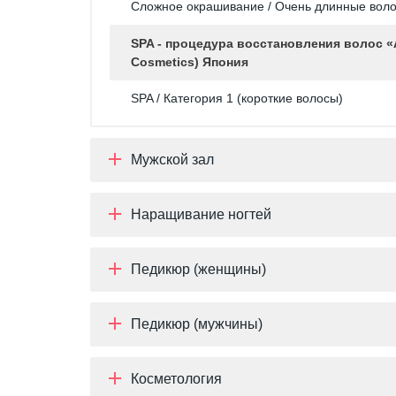
Сложное окрашивание / Очень длинные волос
SPA - процедура восстановления волос «
Cosmetics) Япония
SPA / Категория 1 (короткие волосы)
Мужской зал
Наращивание ногтей
Педикюр (женщины)
Педикюр (мужчины)
Косметология