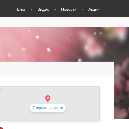
Блог
Видео
Новости
Акции
Открыть на карте